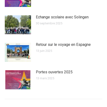
Echange scolaire avec Solingen
30 septembre 2025
Retour sur le voyage en Espagne
13 juin 2025
Portes ouvertes 2025
13 mars 2025