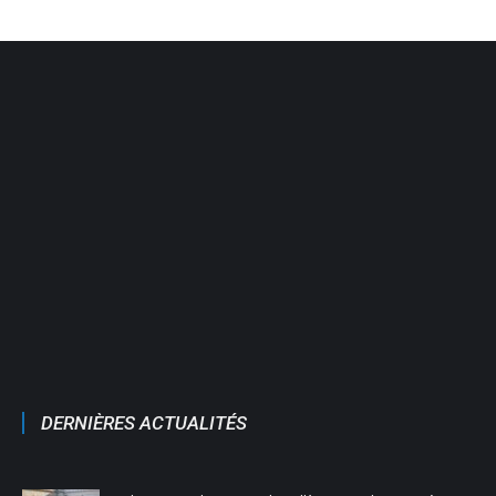
DERNIÈRES ACTUALITÉS