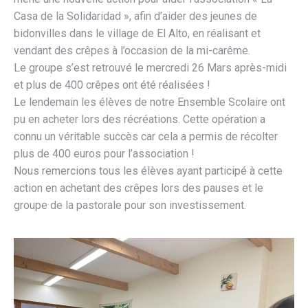
Casa de la Solidaridad », afin d’aider des jeunes de
bidonvilles dans le village de El Alto, en réalisant et
vendant des crêpes à l’occasion de la mi-carême.
Le groupe s’est retrouvé le mercredi 26 Mars après-midi
et plus de 400 crêpes ont été réalisées !
Le lendemain les élèves de notre Ensemble Scolaire ont
pu en acheter lors des récréations. Cette opération a
connu un véritable succès car cela a permis de récolter
plus de 400 euros pour l’association !
Nous remercions tous les élèves ayant participé à cette
action en achetant des crêpes lors des pauses et le
groupe de la pastorale pour son investissement.