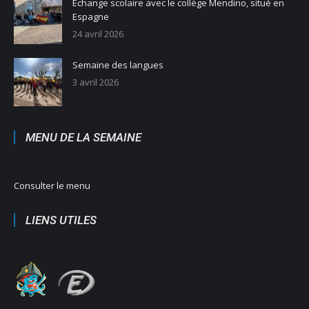
Echange scolaire avec le collège Mendino, situé en
Espagne
24 avril 2026
Semaine des langues
3 avril 2026
MENU DE LA SEMAINE
Consulter le menu
LIENS UTILES