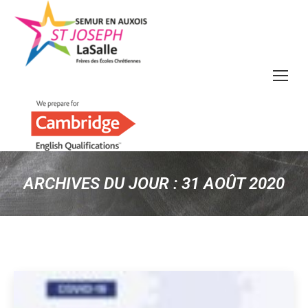
ARCHIVES DU JOUR :
31 AOÛT 2020