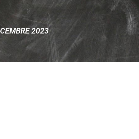
ÉCEMBRE 2023