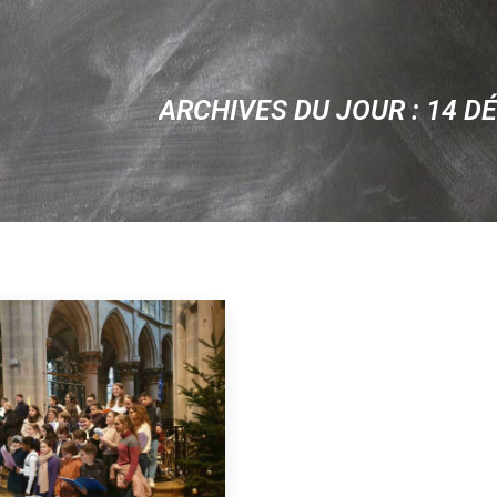
ARCHIVES DU JOUR :
14 D