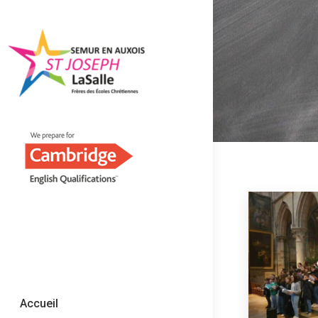
Accueil