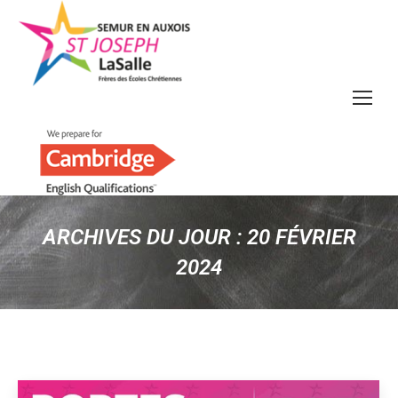
ARCHIVES DU JOUR :
20 FÉVRIER
2024