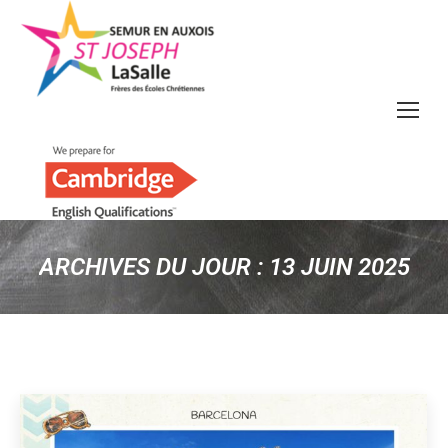
ARCHIVES DU JOUR :
13 JUIN 2025