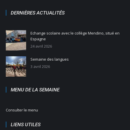
DERNIÈRES ACTUALITÉS
Echange scolaire avec le collège Mendino, situé en
Espagne
24 avril 2026
Semaine des langues
3 avril 2026
MENU DE LA SEMAINE
Consulter le menu
LIENS UTILES