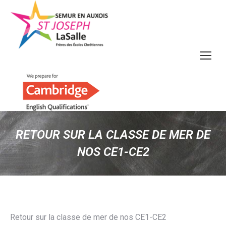
RETOUR SUR LA CLASSE DE MER DE
NOS CE1-CE2
Retour sur la classe de mer de nos CE1-CE2