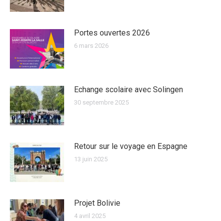
Portes ouvertes 2026
6 mars 2026
Echange scolaire avec Solingen
30 septembre 2025
Retour sur le voyage en Espagne
13 juin 2025
Projet Bolivie
4 avril 2025