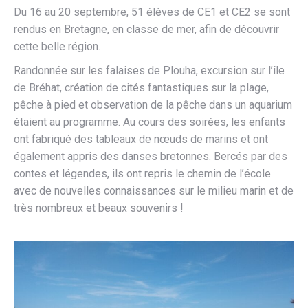
Du 16 au 20 septembre, 51 élèves de CE1 et CE2 se sont
rendus en Bretagne, en classe de mer, afin de découvrir
cette belle région.
Randonnée sur les falaises de Plouha, excursion sur l’île
de Bréhat, création de cités fantastiques sur la plage,
pêche à pied et observation de la pêche dans un aquarium
étaient au programme. Au cours des soirées, les enfants
ont fabriqué des tableaux de nœuds de marins et ont
également appris des danses bretonnes. Bercés par des
contes et légendes, ils ont repris le chemin de l’école
avec de nouvelles connaissances sur le milieu marin et de
très nombreux et beaux souvenirs !