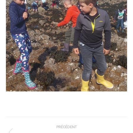
NAVIGATION
PRÉCÉDENT