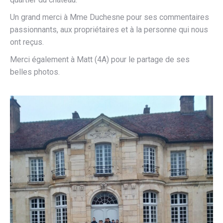
Un grand merci à Mme Duchesne pour ses commentaires
passionnants, aux propriétaires et à la personne qui nous
ont reçus.
Merci également à Matt (4A) pour le partage de ses
belles photos.