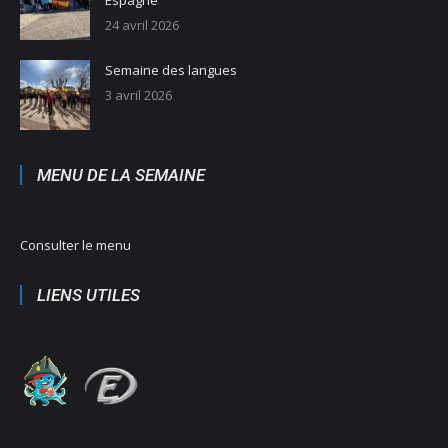
Espagne
24 avril 2026
Semaine des langues
3 avril 2026
MENU DE LA SEMAINE
Consulter le menu
LIENS UTILES