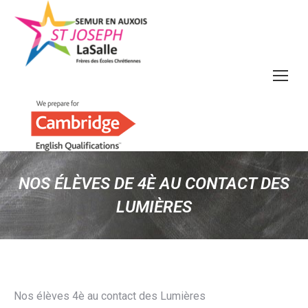
NOS ÉLÈVES DE 4È AU CONTACT DES
LUMIÈRES
Nos élèves 4è au contact des Lumières