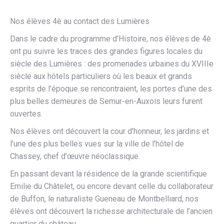
Nos élèves 4è au contact des Lumières
Dans le cadre du programme d’Histoire, nos élèves de 4è
ont pu suivre les traces des grandes figures locales du
siècle des Lumières : des promenades urbaines du XVIIIe
siècle aux hôtels particuliers où les beaux et grands
esprits de l’époque se rencontraient, les portes d’une des
plus belles demeures de Semur-en-Auxois leurs furent
ouvertes.
Nos élèves ont découvert la cour d’honneur, les jardins et
l’une des plus belles vues sur la ville de l’hôtel de
Chassey, chef d’œuvre néoclassique.
En passant devant la résidence de la grande scientifique
Emilie du Châtelet, ou encore devant celle du collaborateur
de Buffon, le naturaliste Gueneau de Montbelliard, nos
élèves ont découvert la richesse architecturale de l’ancien
quartier du château.