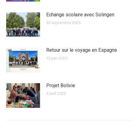
Echange scolaire avec Solingen
30 septembre 2025
Retour sur le voyage en Espagne
13 juin 2025
Projet Bolivie
4 avril 2025