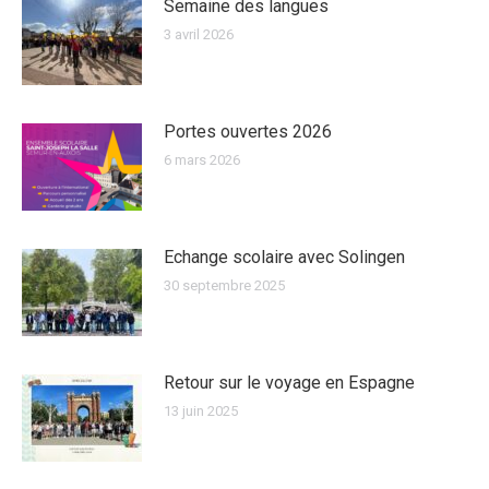
Semaine des langues
3 avril 2026
Portes ouvertes 2026
6 mars 2026
Echange scolaire avec Solingen
30 septembre 2025
Retour sur le voyage en Espagne
13 juin 2025