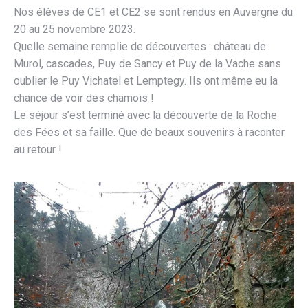
Nos élèves de CE1 et CE2 se sont rendus en Auvergne du
20 au 25 novembre 2023.
Quelle semaine remplie de découvertes : château de
Murol, cascades, Puy de Sancy et Puy de la Vache sans
oublier le Puy Vichatel et Lemptegy. Ils ont même eu la
chance de voir des chamois !
Le séjour s’est terminé avec la découverte de la Roche
des Fées et sa faille. Que de beaux souvenirs à raconter
au retour !