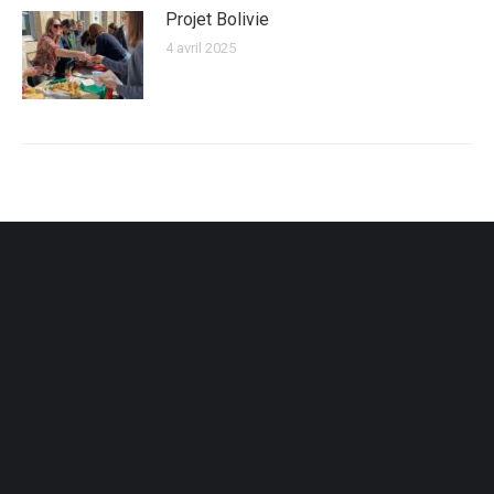
Projet Bolivie
4 avril 2025