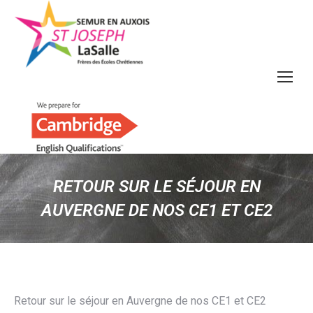
RETOUR SUR LE SÉJOUR EN
AUVERGNE DE NOS CE1 ET CE2
Retour sur le séjour en Auvergne de nos CE1 et CE2