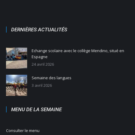
DERNIÈRES ACTUALITÉS
Echange scolaire avec le collège Mendino, situé en
Espagne
24 avril 2026
Semaine des langues
3 avril 2026
MENU DE LA SEMAINE
Consulter le menu